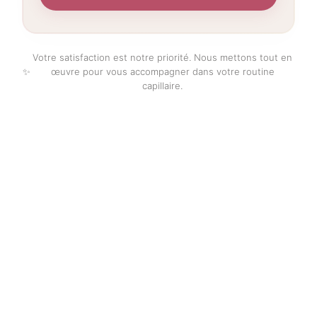
Votre satisfaction est notre priorité. Nous mettons tout en
✨
œuvre pour vous accompagner dans votre routine
capillaire.